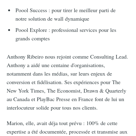
Poool Success : pour tirer le meilleur parti de
notre solution de wall dynamique
Poool Explore : professional services pour les
grands comptes
Anthony Ribeiro nous rejoint comme Consulting Lead.
Anthony a aidé une centaine d'organisations,
notamment dans les médias, sur leurs enjeux de
conversion et fidélisation. Ses expériences pour The
New York Times, The Economist, Drawn & Quarterly
au Canada et PlayBac Presse en France font de lui un
interlocuteur solide pour tous nos clients.
Marion, elle, avait déja tout prévu : 100% de cette
expertise a été documentée, processée et transmise aux