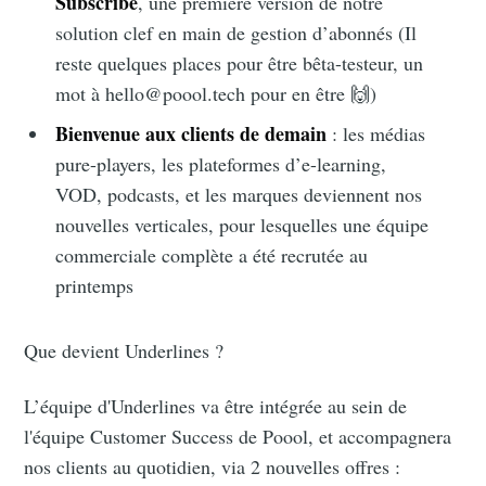
Subscribe
, une première version de notre
solution clef en main de gestion d’abonnés (Il
reste quelques places pour être bêta-testeur, un
mot à hello@poool.tech pour en être 🙌)
Bienvenue aux clients de demain
: les médias
pure-players, les plateformes d’e-learning,
VOD, podcasts, et les marques deviennent nos
nouvelles verticales, pour lesquelles une équipe
commerciale complète a été recrutée au
printemps
Que devient Underlines ?
L’équipe d'Underlines va être intégrée au sein de
l'équipe Customer Success de Poool, et accompagnera
nos clients au quotidien, via 2 nouvelles offres :