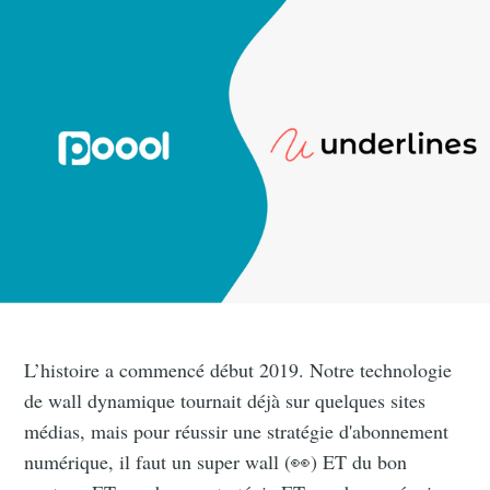
L’histoire a commencé début 2019. Notre technologie
de wall dynamique tournait déjà sur quelques sites
médias, mais pour réussir une stratégie d'abonnement
numérique, il faut un super wall (👀) ET du bon