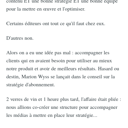
contenu ET une bonne stratégie ET une bonne équipe
pour la mettre en œuvre et l'optimiser.
Certains éditeurs ont tout ce qu'il faut chez eux.
D'autres non.
Alors on a eu une idée pas mal : accompagner les
clients qui en avaient besoin pour utiliser au mieux
notre produit et avoir de meilleurs résultats. Hasard ou
destin, Marion Wyss se lançait dans le conseil sur la
stratégie d'abonnement.
2 verres de vin et 1 heure plus tard, l'affaire était pliée :
nous allions co-créer une structure pour accompagner
les médias à mettre en place leur stratégie...