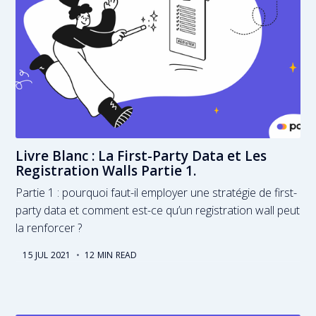
Livre Blanc : La First-Party Data et Les
Registration Walls Partie 1.
Partie 1 : pourquoi faut-il employer une stratégie de first-
party data et comment est-ce qu’un registration wall peut
la renforcer ?
15 JUL 2021
•
12 MIN READ