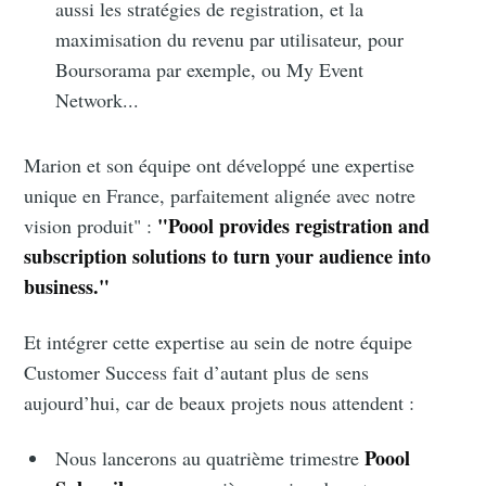
aussi les stratégies de registration, et la
maximisation du revenu par utilisateur, pour
Boursorama par exemple, ou My Event
Network...
Marion et son équipe ont développé une expertise
unique en France, parfaitement alignée avec notre
"Poool provides registration and
vision produit" :
subscription solutions to turn your audience into
business."
Et intégrer cette expertise au sein de notre équipe
Customer Success fait d’autant plus de sens
aujourd’hui, car de beaux projets nous attendent :
Poool
Nous lancerons au quatrième trimestre