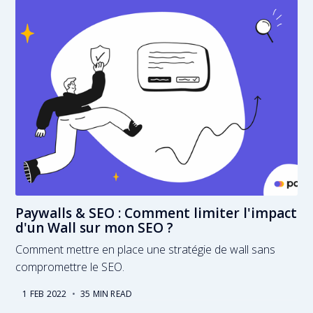
Paywalls & SEO : Comment limiter l'impact
d'un Wall sur mon SEO ?
Comment mettre en place une stratégie de wall sans
compromettre le SEO.
1 FEB 2022
•
35 MIN READ