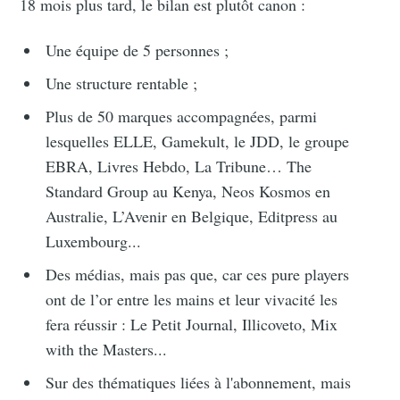
18 mois plus tard, le bilan est plutôt canon :
Une équipe de 5 personnes ;
Une structure rentable ;
Plus de 50 marques accompagnées, parmi
lesquelles ELLE, Gamekult, le JDD, le groupe
EBRA, Livres Hebdo, La Tribune… The
Standard Group au Kenya, Neos Kosmos en
Australie, L’Avenir en Belgique, Editpress au
Luxembourg...
Des médias, mais pas que, car ces pure players
ont de l’or entre les mains et leur vivacité les
fera réussir : Le Petit Journal, Illicoveto, Mix
with the Masters...
Sur des thématiques liées à l'abonnement, mais