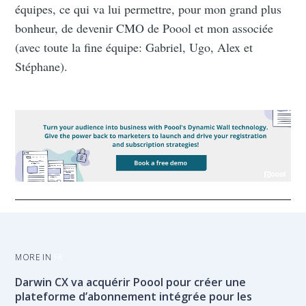
équipes, ce qui va lui permettre, pour mon grand plus
bonheur, de devenir CMO de Poool et mon associée
(avec toute la fine équipe: Gabriel, Ugo, Alex et
Stéphane).
MORE IN
FR
Darwin CX va acquérir Poool pour créer une
plateforme d’abonnement intégrée pour les