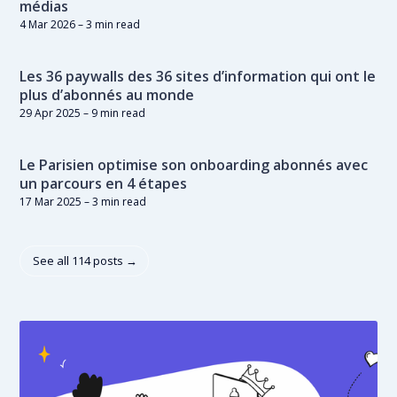
médias
4 Mar 2026
– 3 min read
Les 36 paywalls des 36 sites d’information qui ont le
plus d’abonnés au monde
29 Apr 2025
– 9 min read
Le Parisien optimise son onboarding abonnés avec
un parcours en 4 étapes
17 Mar 2025
– 3 min read
See all 114 posts →