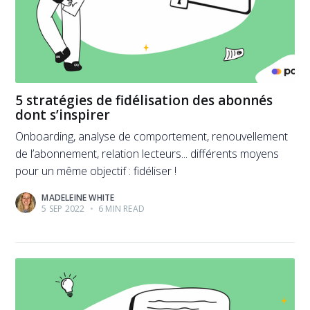
5 stratégies de fidélisation des abonnés
dont s’inspirer
Onboarding, analyse de comportement, renouvellement
de l’abonnement, relation lecteurs... différents moyens
pour un même objectif : fidéliser !
MADELEINE WHITE
5 SEP 2022
•
6 MIN READ