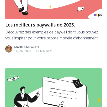
Les meilleurs paywalls de 2023.
Découvrez des exemples de paywall dont vous pouvez
vous inspirer pour votre propre modèle d'abonnement !
MADELEINE WHITE
16 JAN 2023
•
11 MIN READ