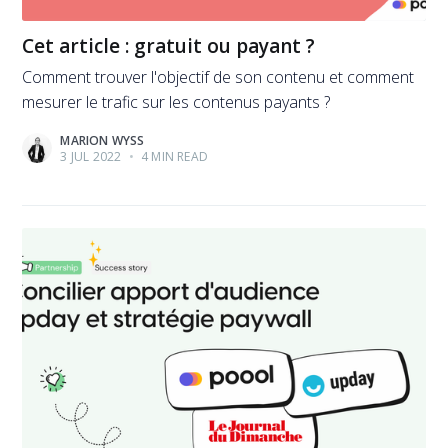
Cet article : gratuit ou payant ?
Comment trouver l'objectif de son contenu et comment
mesurer le trafic sur les contenus payants ?
MARION WYSS
3 JUL 2022
•
4 MIN READ