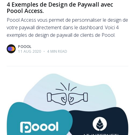
4 Exemples de Design de Paywall avec
Poool Access.
Poool Access vous permet de personnaliser le design de
votre paywall directement dans le dashboard. Voici 4
exemples de design de paywall de clients de Poool.
POOOL
11 AUG 2020
•
4 MIN READ