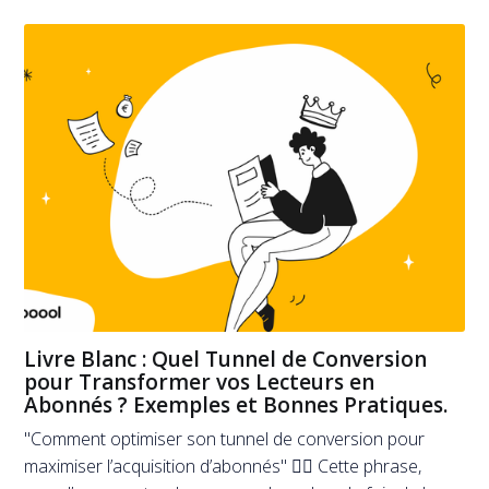
Livre Blanc : Quel Tunnel de Conversion
pour Transformer vos Lecteurs en
Abonnés ? Exemples et Bonnes Pratiques.
"Comment optimiser son tunnel de conversion pour
maximiser l’acquisition d’abonnés" 🤷‍♂️ Cette phrase,