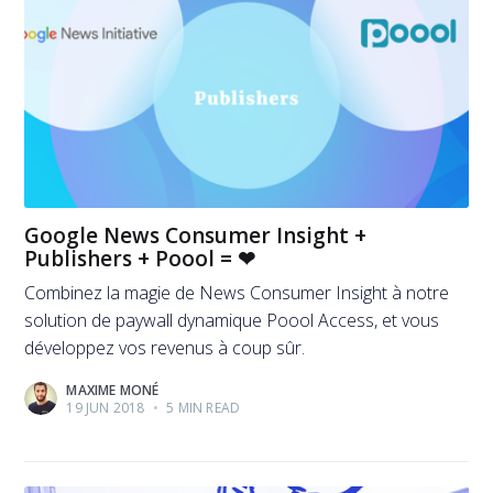
Google News Consumer Insight +
Publishers + Poool = ❤
Combinez la magie de News Consumer Insight à notre
solution de paywall dynamique Poool Access, et vous
développez vos revenus à coup sûr.
MAXIME MONÉ
19 JUN 2018
•
5 MIN READ