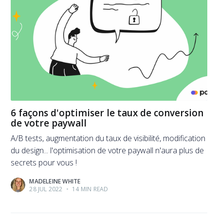
6 façons d'optimiser le taux de conversion
de votre paywall
A/B tests, augmentation du taux de visibilité, modification
du design... l'optimisation de votre paywall n'aura plus de
secrets pour vous !
MADELEINE WHITE
28 JUL 2022
•
14 MIN READ