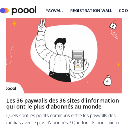
PAYWALL
REGISTRATION WALL
COO
Les 36 paywalls des 36 sites d’information
qui ont le plus d’abonnés au monde
Quels sont les points communs entre les paywalls des
médias avec le plus d'abonnés ? Que font-ils pour mieux