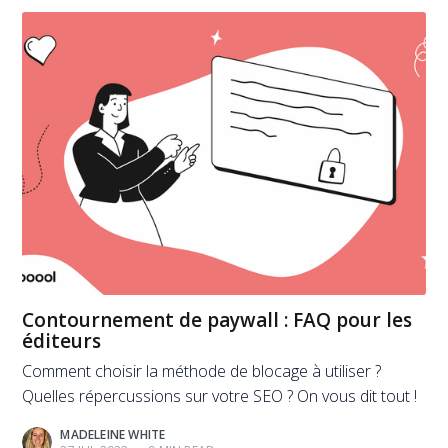
Contournement de paywall : FAQ pour les
éditeurs
Comment choisir la méthode de blocage à utiliser ?
Quelles répercussions sur votre SEO ? On vous dit tout !
MADELEINE WHITE