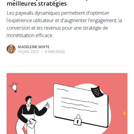
meilleures stratégies
Les paywalls dynamiques permettent d'optimiser
l'expérience utilisateur et d'augmenter l'engagement, la
conversion et les revenus pour une stratégie de
monétisation efficace.
MADELEINE WHITE
30 JAN 2023
•
9 MIN READ