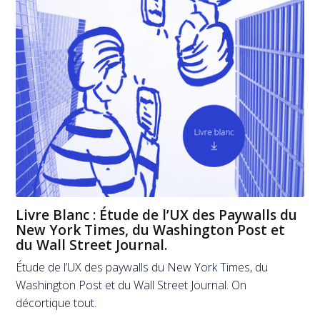
Livre Blanc : Étude de l’UX des Paywalls du
New York Times, du Washington Post et
du Wall Street Journal.
Étude de l’UX des paywalls du New York Times, du
Washington Post et du Wall Street Journal. On
décortique tout.