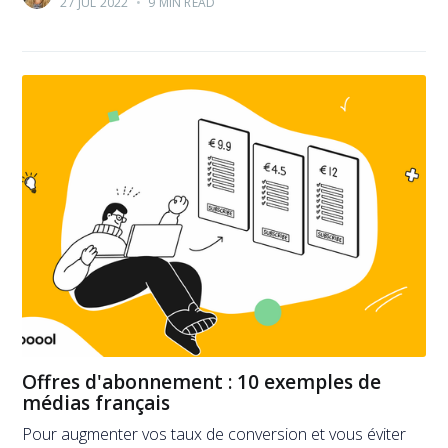
27 JUL 2022
•
9 MIN READ
Offres d'abonnement : 10 exemples de
médias français
Pour augmenter vos taux de conversion et vous éviter