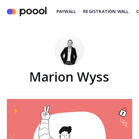
PAYWALL
REGISTRATION WALL
C
Marion Wyss