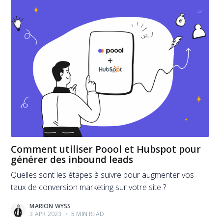
Comment utiliser Poool et Hubspot pour
générer des inbound leads
Quelles sont les étapes à suivre pour augmenter vos
taux de conversion marketing sur votre site ?
MARION WYSS
3 APR 2023
•
5 MIN READ