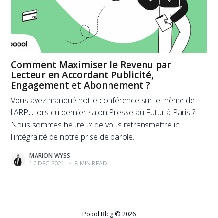
Comment Maximiser le Revenu par
Lecteur en Accordant Publicité,
Engagement et Abonnement ?
Vous avez manqué notre conférence sur le thème de
l'ARPU lors du dernier salon Presse au Futur à Paris ?
Nous sommes heureux de vous retransmettre ici
l'intégralité de notre prise de parole.
MARION WYSS
10 DEC 2021
•
8 MIN READ
Poool Blog
© 2026