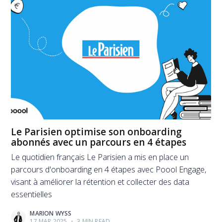
Le Parisien optimise son onboarding
abonnés avec un parcours en 4 étapes
Le quotidien français Le Parisien a mis en place un
parcours d'onboarding en 4 étapes avec Poool Engage,
visant à améliorer la rétention et collecter des data
essentielles
MARION WYSS
17 MAR 2025
•
3 MIN READ