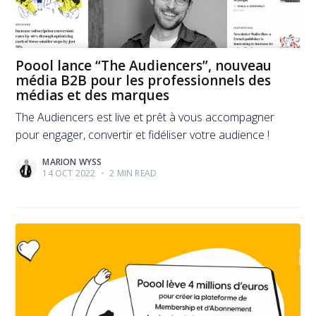
Poool lance “The Audiencers”, nouveau
média B2B pour les professionnels des
médias et des marques
The Audiencers est live et prêt à vous accompagner
pour engager, convertir et fidéliser votre audience !
MARION WYSS
14 OCT 2022
•
2 MIN READ