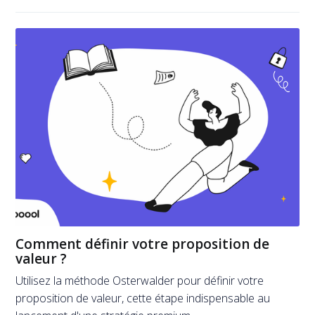
Comment définir votre proposition de
valeur ?
Utilisez la méthode Osterwalder pour définir votre
proposition de valeur, cette étape indispensable au