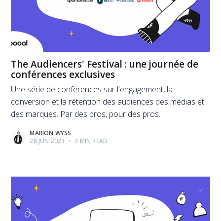
The Audiencers' Festival : une journée de
conférences exclusives
Une série de conférences sur l'engagement, la
conversion et la rétention des audiences des médias et
des marques. Par des pros, pour des pros.
MARION WYSS
28 JUN 2023
•
3 MIN READ