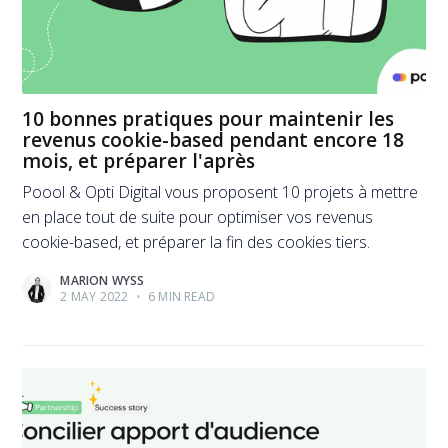
10 bonnes pratiques pour maintenir les
revenus cookie-based pendant encore 18
mois, et préparer l'après
Poool & Opti Digital vous proposent 10 projets à mettre
en place tout de suite pour optimiser vos revenus
cookie-based, et préparer la fin des cookies tiers.
MARION WYSS
2 MAY 2022
•
6 MIN READ