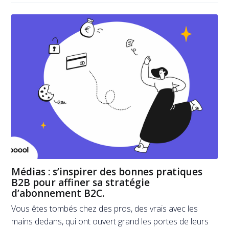
Médias : s’inspirer des bonnes pratiques
B2B pour affiner sa stratégie
d’abonnement B2C.
Vous êtes tombés chez des pros, des vrais avec les
mains dedans, qui ont ouvert grand les portes de leurs