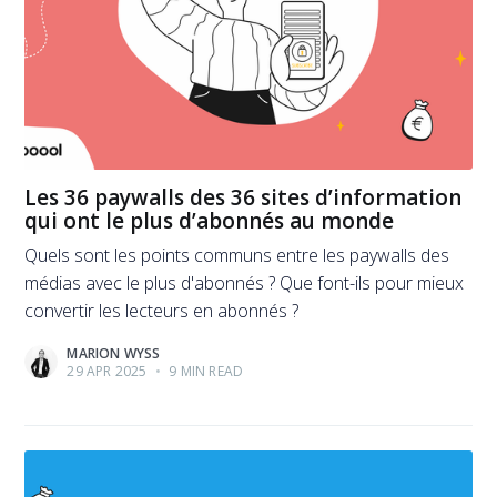
Les 36 paywalls des 36 sites d’information
qui ont le plus d’abonnés au monde
Quels sont les points communs entre les paywalls des
médias avec le plus d'abonnés ? Que font-ils pour mieux
convertir les lecteurs en abonnés ?
MARION WYSS
29 APR 2025
•
9 MIN READ