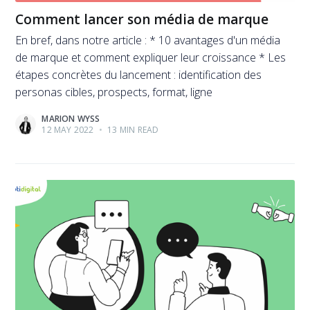
Comment lancer son média de marque
En bref, dans notre article : * 10 avantages d'un média
de marque et comment expliquer leur croissance * Les
étapes concrètes du lancement : identification des
personas cibles, prospects, format, ligne
MARION WYSS
12 MAY 2022
•
13 MIN READ