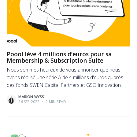
Poool lève 4 millions d’euros pour sa
Membership & Subscription Suite
Nous sommes heureux de vous annoncer que nous
avons réalisé une série A de 4 millions d'euros auprès
des fonds SWEN Capital Partners et GSO Innovation.
MARION WYSS
26 SEP 2022
•
2 MIN READ