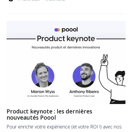
Product keynote : les dernières
nouveautés Poool
Pour enrichir votre expérience (et votre ROI !) avec nos