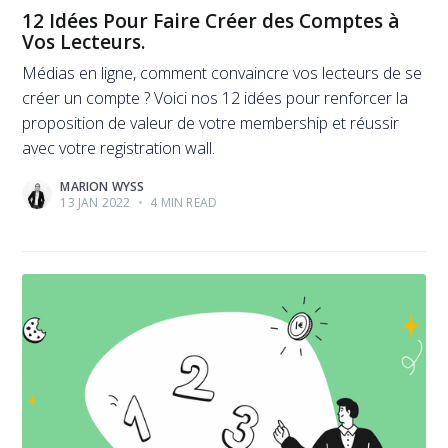
12 Idées Pour Faire Créer des Comptes à
Vos Lecteurs.
Médias en ligne, comment convaincre vos lecteurs de se
créer un compte ? Voici nos 12 idées pour renforcer la
proposition de valeur de votre membership et réussir
avec votre registration wall.
MARION WYSS
13 JAN 2022
•
4 MIN READ