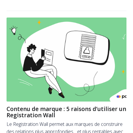
Contenu de marque : 5 raisons d’utiliser un
Registration Wall
Le Registration Wall permet aux marques de construire
des relations plus approfondies... et plus rentables avec