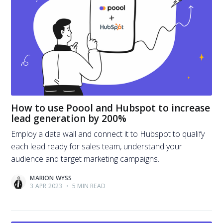
How to use Poool and Hubspot to increase
lead generation by 200%
Employ a data wall and connect it to Hubspot to qualify
each lead ready for sales team, understand your
audience and target marketing campaigns.
MARION WYSS
3 APR 2023
•
5 MIN READ