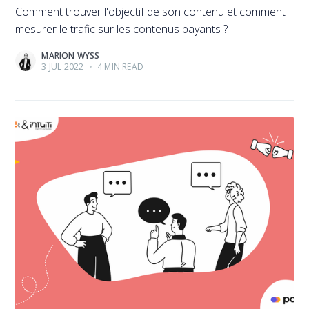
Comment trouver l'objectif de son contenu et comment
mesurer le trafic sur les contenus payants ?
MARION WYSS
3 JUL 2022
•
4 MIN READ