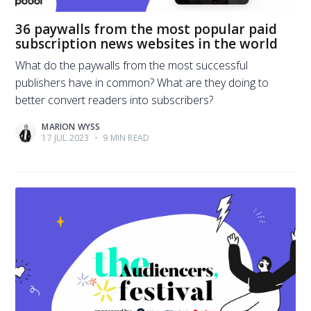
36 paywalls from the most popular paid
subscription news websites in the world
What do the paywalls from the most successful
publishers have in common? What are they doing to
better convert readers into subscribers?
MARION WYSS
17 JUL 2023
•
9 MIN READ