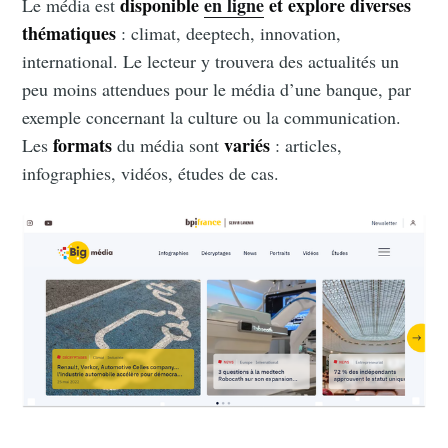
disponible
en ligne
et explore diverses
Le média est
thématiques
: climat, deeptech, innovation,
international. Le lecteur y trouvera des actualités un
peu moins attendues pour le média d’une banque, par
exemple concernant la culture ou la communication.
formats
variés
Les
du média sont
: articles,
infographies, vidéos, études de cas.