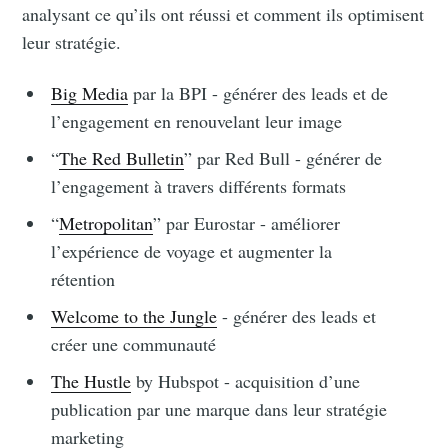
analysant ce qu’ils ont réussi et comment ils optimisent
leur stratégie.
Big Media
par la BPI - générer des leads et de
l’engagement en renouvelant leur image
“
The Red Bulletin
” par Red Bull - générer de
l’engagement à travers différents formats
“
Metropolitan
” par Eurostar - améliorer
l’expérience de voyage et augmenter la
rétention
Welcome to the Jungle
- générer des leads et
créer une communauté
The Hustle
by Hubspot - acquisition d’une
publication par une marque dans leur stratégie
marketing