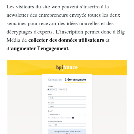
Les visiteurs du site web peuvent s’inscrire à la
newsletter des entrepreneurs envoyée toutes les deux
semaines pour recevoir des idées nouvelles et des
décryptages d'experts. L’inscription permet donc à Big
collecter des données utilisateurs
Média de
et
augmenter l’engagement.
d’