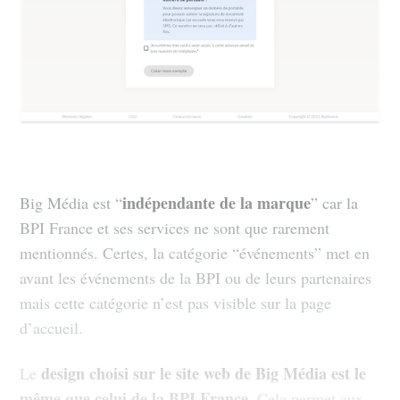
indépendante de la marque
Big Média est “
” car la
BPI France et ses services ne sont que rarement
mentionnés. Certes, la catégorie “événements” met en
avant les événements de la BPI ou de leurs partenaires
mais cette catégorie n’est pas visible sur la page
d’accueil.
design choisi sur le site web de Big Média est le
Le
même que celui de la BPI France
. Cela permet aux