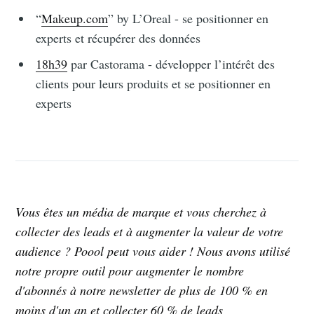
“
Makeup.com
” by L’Oreal - se positionner en
experts et récupérer des données
18h39
par Castorama - développer l’intérêt des
clients pour leurs produits et se positionner en
experts
Vous êtes un média de marque et vous cherchez à
collecter des leads et à augmenter la valeur de votre
audience ? Poool peut vous aider ! Nous avons utilisé
notre propre outil pour augmenter le nombre
d'abonnés à notre newsletter de plus de 100 % en
moins d'un an et collecter 60 % de leads