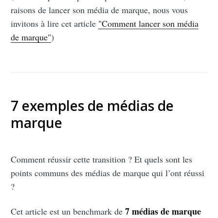
raisons de lancer son média de marque, nous vous
invitons à lire cet article
"Comment lancer son média
de marque"
)
7 exemples de médias de
marque
Comment réussir cette transition ? Et quels sont les
points communs des médias de marque qui l’ont réussi
?
7 médias de marque
Cet article est un benchmark de