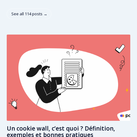
See all 114 posts →
Un cookie wall, c’est quoi ? Définition,
exemples et bonnes pratiques