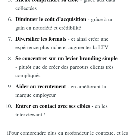
collectées
Diminuer le coût d’acquisition
- grâce à un
gain en notoriété et crédibilité
Diversifier les formats
-
et ainsi créer une
expérience plus riche et augmenter la LTV
Se concentrer sur un levier branding simple
- plutôt que de créer des parcours clients très
compliqués
Aider au recrutement
- en améliorant la
marque employeur
Entrer en contact avec ses cibles
- en les
interviewant !
(Pour comprendre plus en profondeur le contexte, et les