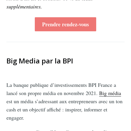
supplémentaires.
Prendre rendez-vous
Big Media par la BPI
La banque publique d’investissements BPI France a
lancé son propre média en novembre 2021.
Big média
est un média s’adressant aux entrepreneurs avec un ton
cash et un objectif affiché : inspirer, informer et
engager.