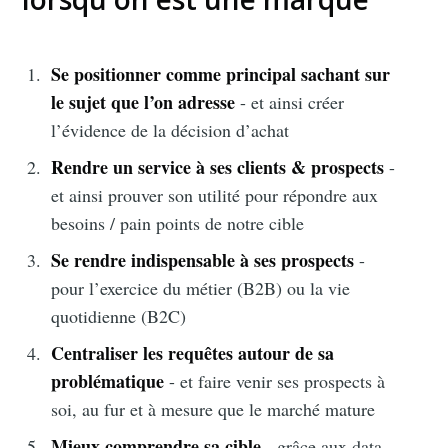
Se positionner comme principal sachant sur
le sujet que l’on adresse
- et ainsi créer
l’évidence de la décision d’achat
Rendre un service à ses clients & prospects
-
et ainsi prouver son utilité pour répondre aux
besoins / pain points de notre cible
Se rendre indispensable à ses prospects
-
pour l’exercice du métier (B2B) ou la vie
quotidienne (B2C)
Centraliser les requêtes autour de sa
problématique
- et faire venir ses prospects à
soi, au fur et à mesure que le marché mature
Mieux comprendre sa cible
- grâce aux data