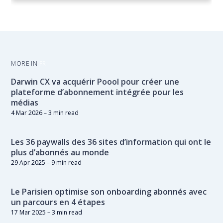
MORE IN
FR
Darwin CX va acquérir Poool pour créer une
plateforme d’abonnement intégrée pour les
médias
4 Mar 2026
– 3 min read
Les 36 paywalls des 36 sites d’information qui ont le
plus d’abonnés au monde
29 Apr 2025
– 9 min read
Le Parisien optimise son onboarding abonnés avec
un parcours en 4 étapes
17 Mar 2025
– 3 min read