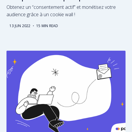
Obtenez un “consentement actif” et monétisez votre
audience grâce à un cookie wall !
13 JUN 2022
•
15 MIN READ