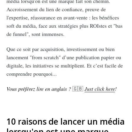
média lorsqu'on est une marque fait son chemin.
Accroissement du lien de confiance, preuve de
l'expertise, réassurance en avant-vente : les bénéfices
soft du média, face aux stratégies plus ROIstes et "bas
de funnel", sont immenses.
Que ce soit par acquisition, investissement ou bien
lancement "from scratch" d’une publication papier ou
digitale, les initiatives se multiplient. Et c’est facile de
comprendre pourquoi...
Vous préférez lire en anglais ?
🇬🇧
Just click here
!
10 raisons de lancer un média
lorsqu'on est une marque