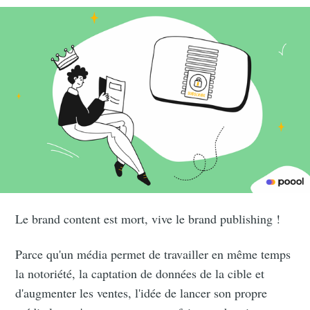
Le brand content est mort, vive le brand publishing !
Parce qu'un média permet de travailler en même temps
la notoriété, la captation de données de la cible et
d'augmenter les ventes, l'idée de lancer son propre