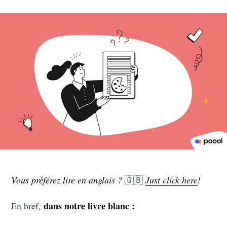
Vous préférez lire en anglais ?
🇬🇧
Just click here
!
dans notre livre blanc :
En bref,