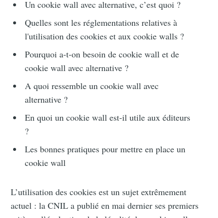
Un cookie wall avec alternative, c’est quoi ?
Quelles sont les réglementations relatives à
l'utilisation des cookies et aux cookie walls ?
Pourquoi a-t-on besoin de cookie wall et de
cookie wall avec alternative ?
A quoi ressemble un cookie wall avec
alternative ?
En quoi un cookie wall est-il utile aux éditeurs
?
Les bonnes pratiques pour mettre en place un
cookie wall
L’utilisation des cookies est un sujet extrêmement
actuel : la CNIL a publié en mai dernier ses premiers