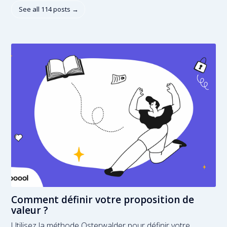
See all 114 posts →
Comment définir votre proposition de
valeur ?
Utilisez la méthode Osterwalder pour définir votre