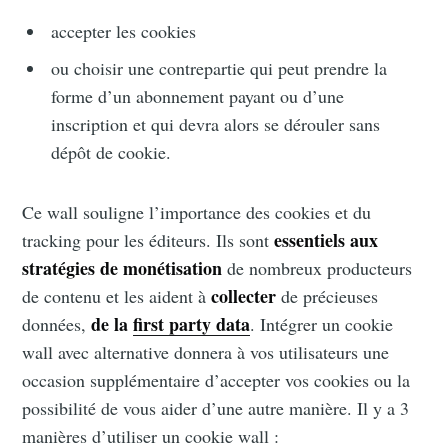
accepter les cookies
ou choisir une contrepartie qui peut prendre la
forme d’un abonnement payant ou d’une
inscription et qui devra alors se dérouler sans
dépôt de cookie.
Ce wall souligne l’importance des cookies et du
essentiels aux
tracking pour les éditeurs. Ils sont
stratégies de monétisation
de nombreux producteurs
collecter
de contenu et les aident à
de précieuses
de la
first party data
données,
. Intégrer un cookie
wall avec alternative donnera à vos utilisateurs une
occasion supplémentaire d’accepter vos cookies ou la
possibilité de vous aider d’une autre manière. Il y a 3
manières d’utiliser un cookie wall :