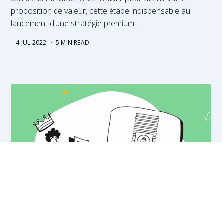
proposition de valeur, cette étape indispensable au
lancement d'une stratégie premium.
4 JUL 2022
•
5 MIN READ