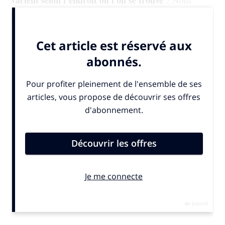
allons comparer les réglementations...