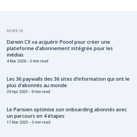
MORE IN
FR
Darwin CX va acquérir Poool pour créer une
plateforme d’abonnement intégrée pour les
médias
4 Mar 2026
– 3 min read
Les 36 paywalls des 36 sites d’information qui ont le
plus d’abonnés au monde
29 Apr 2025
– 9 min read
Le Parisien optimise son onboarding abonnés avec
un parcours en 4 étapes
17 Mar 2025
– 3 min read