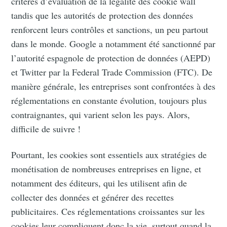
critères d’évaluation de la légalité des cookie wall
tandis que les autorités de protection des données
renforcent leurs contrôles et sanctions, un peu partout
dans le monde. Google a notamment été sanctionné par
l’autorité espagnole de protection de données (AEPD)
et Twitter par la Federal Trade Commission (FTC). De
manière générale, les entreprises sont confrontées à des
réglementations en constante évolution, toujours plus
contraignantes, qui varient selon les pays. Alors,
difficile de suivre !
Pourtant, les cookies sont essentiels aux stratégies de
monétisation de nombreuses entreprises en ligne, et
notamment des éditeurs, qui les utilisent afin de
collecter des données et générer des recettes
publicitaires. Ces réglementations croissantes sur les
cookies leur compliquent donc la vie, surtout quand la