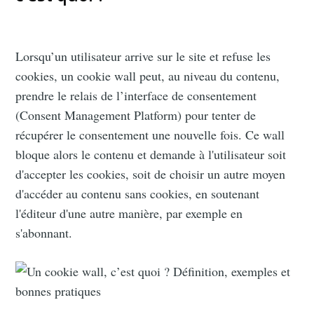
Lorsqu’un utilisateur arrive sur le site et refuse les
cookies, un cookie wall peut, au niveau du contenu,
prendre le relais de l’interface de consentement
(Consent Management Platform) pour tenter de
récupérer le consentement une nouvelle fois. Ce wall
bloque alors le contenu et demande à l'utilisateur soit
d'accepter les cookies, soit de choisir un autre moyen
d'accéder au contenu sans cookies, en soutenant
l'éditeur d'une autre manière, par exemple en
s'abonnant.