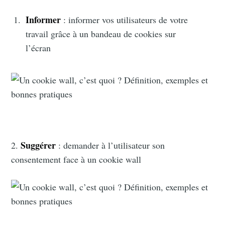
Informer
: informer vos utilisateurs de votre
travail grâce à un bandeau de cookies sur
l’écran
Suggérer
2.
: demander à l’utilisateur son
consentement face à un cookie wall