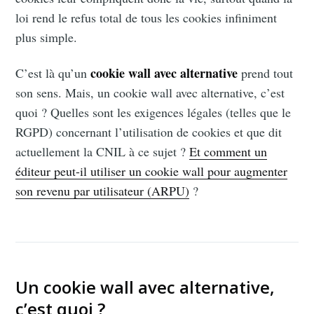
loi rend le refus total de tous les cookies infiniment
plus simple.
cookie wall avec alternative
C’est là qu’un
prend tout
son sens. Mais, un cookie wall avec alternative, c’est
quoi ? Quelles sont les exigences légales (telles que le
RGPD) concernant l’utilisation de cookies et que dit
actuellement la CNIL à ce sujet ?
Et comment un
éditeur peut-il utiliser un cookie wall pour augmenter
son revenu par utilisateur (ARPU)
?
Un cookie wall avec alternative,
c’est quoi ?