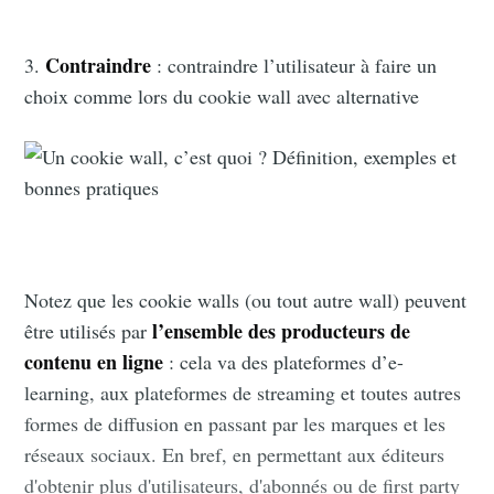
Contraindre
3.
: contraindre l’utilisateur à faire un
choix comme lors du cookie wall avec alternative
Notez que les cookie walls (ou tout autre wall) peuvent
l’ensemble des producteurs de
être utilisés par
contenu en ligne
: cela va des plateformes d’e-
learning, aux plateformes de streaming et toutes autres
formes de diffusion en passant par les marques et les
réseaux sociaux. En bref, en permettant aux éditeurs
d'obtenir plus d'utilisateurs, d'abonnés ou de first party