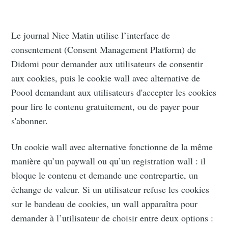
Le journal Nice Matin utilise l’interface de
consentement (Consent Management Platform) de
Didomi pour demander aux utilisateurs de consentir
aux cookies, puis le cookie wall avec alternative de
Poool demandant aux utilisateurs d'accepter les cookies
pour lire le contenu gratuitement, ou de payer pour
s'abonner.
Un cookie wall avec alternative fonctionne de la même
manière qu’un paywall ou qu’un registration wall : il
bloque le contenu et demande une contrepartie, un
échange de valeur. Si un utilisateur refuse les cookies
sur le bandeau de cookies, un wall apparaîtra pour
demander à l’utilisateur de choisir entre deux options :